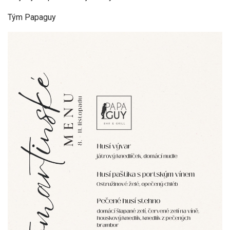
Tým Papaguy