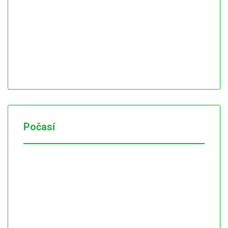
Počasí