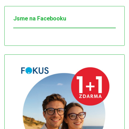
Jsme na Facebooku