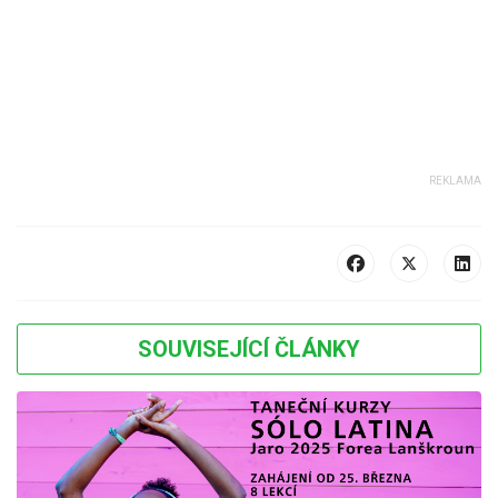
SOUVISEJÍCÍ ČLÁNKY