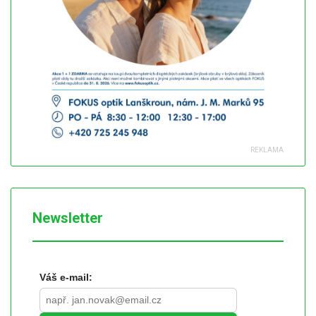
Newsletter
Váš e-mail: