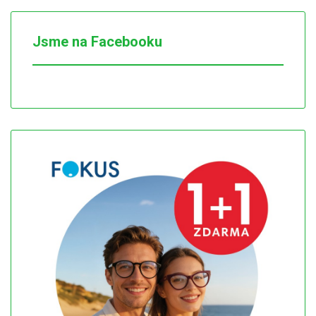
Jsme na Facebooku