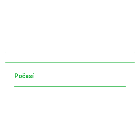
Počasí