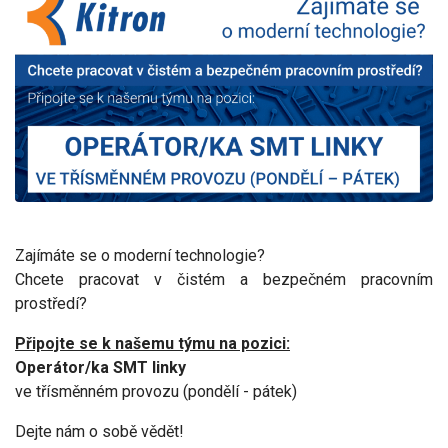
Zajímáte se o moderní technologie?
Chcete pracovat v čistém a bezpečném pracovním
prostředí?
Připojte se k našemu týmu na pozici:
Operátor/ka SMT linky
ve třísměnném provozu (pondělí - pátek)
Dejte nám o sobě vědět!