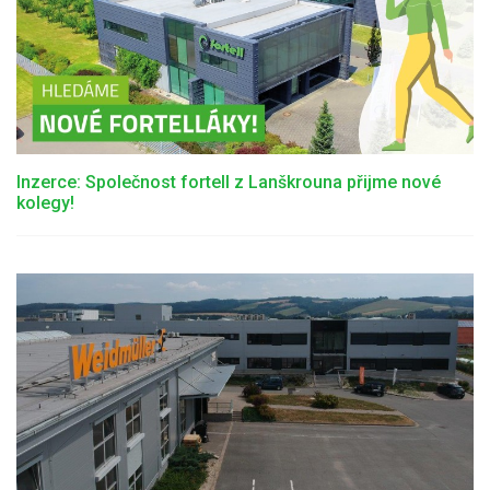
Inzerce: Společnost fortell z Lanškrouna přijme nové
kolegy!