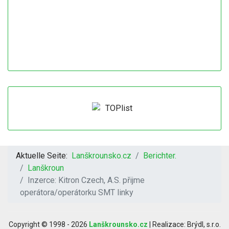
Aktuelle Seite:
Lanškrounsko.cz
Berichter.
Lanškroun
Inzerce: Kitron Czech, A.S. přijme
operátora/operátorku SMT linky
Copyright © 1998 - 2026
Lanškrounsko.cz
| Realizace: Brýdl, s.r.o.