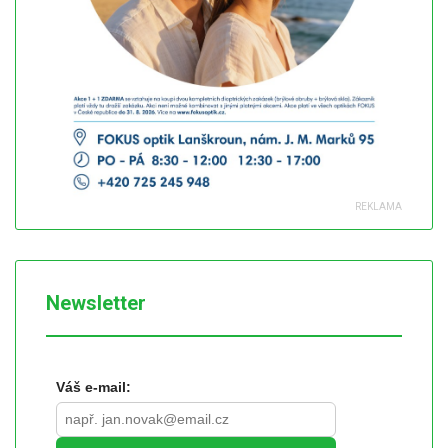
Newsletter
Váš e-mail: