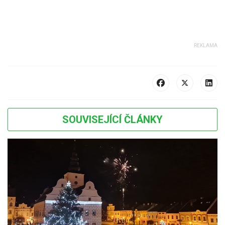
SOUVISEJÍCÍ ČLÁNKY