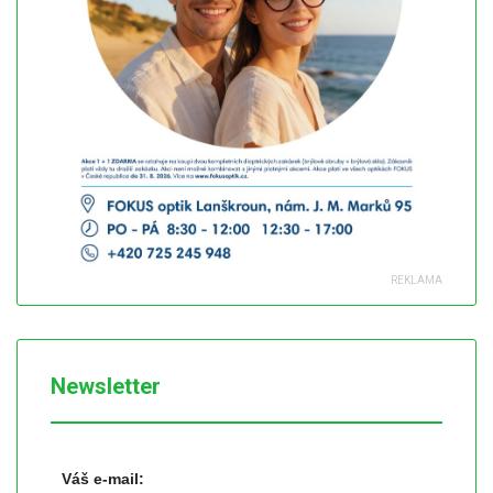
Newsletter
Váš e-mail: