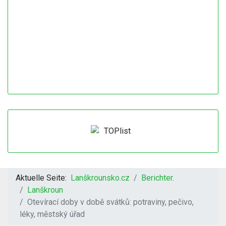
Aktuelle Seite:
Lanškrounsko.cz
Berichter.
Lanškroun
Otevírací doby v době svátků: potraviny, pečivo,
léky, městský úřad