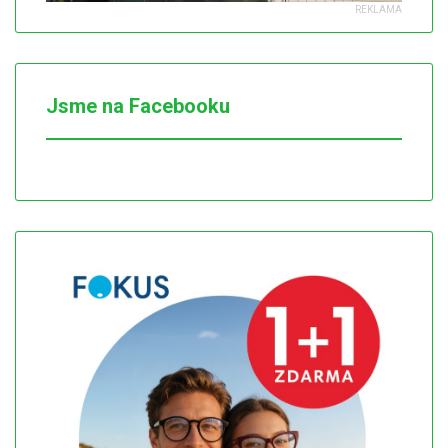
Jsme na Facebooku