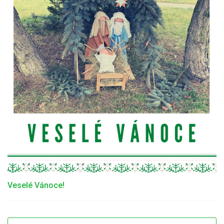
Veselé Vánoce!