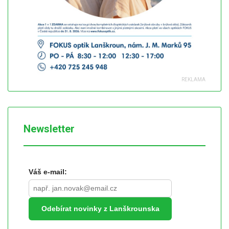
Newsletter
Váš e-mail:
Odebírat novinky z Lanškrounska