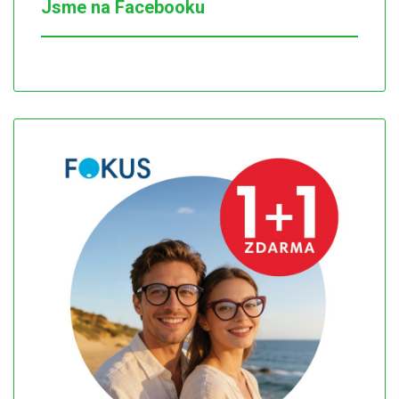
Jsme na Facebooku