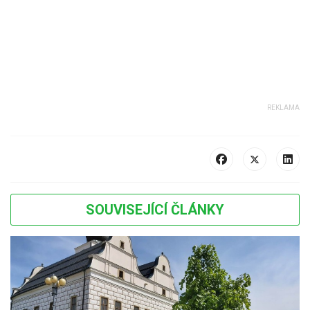
SOUVISEJÍCÍ ČLÁNKY