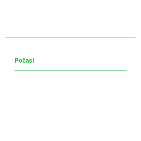
Počasí