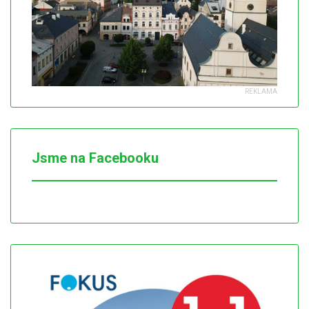
Jsme na Facebooku