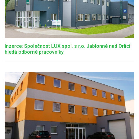
Inzerce: Společnost LUX spol. s r.o. Jablonné nad Orlicí
hledá odborné pracovníky