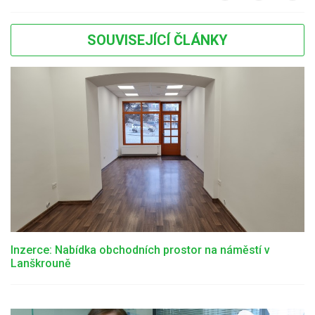
SOUVISEJÍCÍ ČLÁNKY
Inzerce: Nabídka obchodních prostor na náměstí v
Lanškrouně