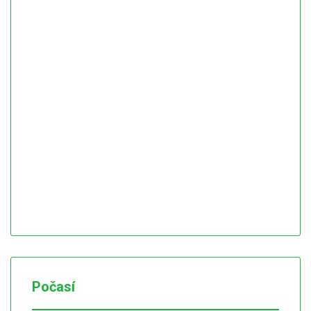
Počasí