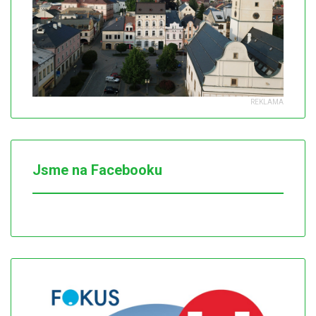
Jsme na Facebooku