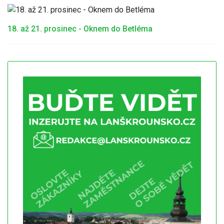
18. až 21. prosinec - Oknem do Betléma