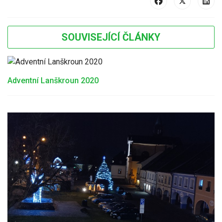
SOUVISEJÍCÍ ČLÁNKY
Adventní Lanškroun 2020