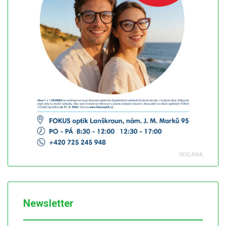
Newsletter