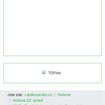
Jste zde:
Lanškrounsko.cz
Historie
Historie 20. století