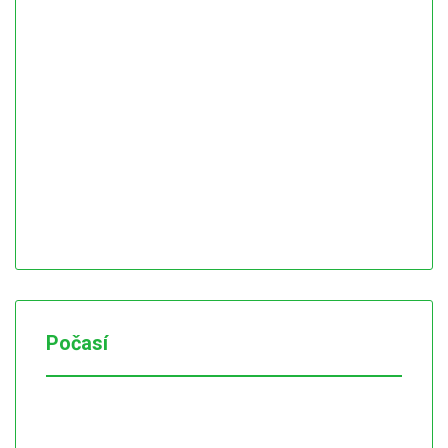
Počasí