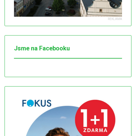
Jsme na Facebooku