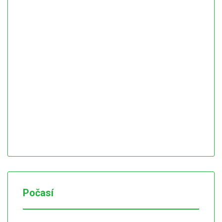
Počasí