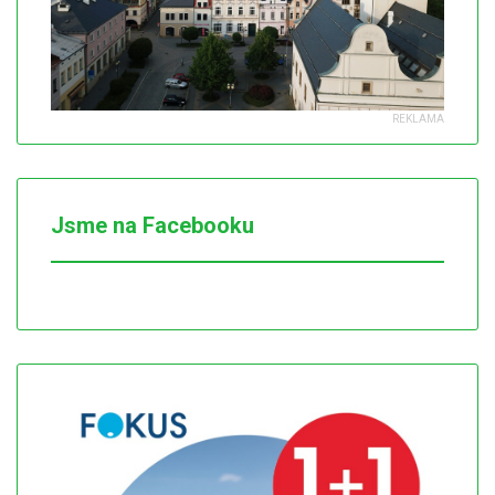
Jsme na Facebooku