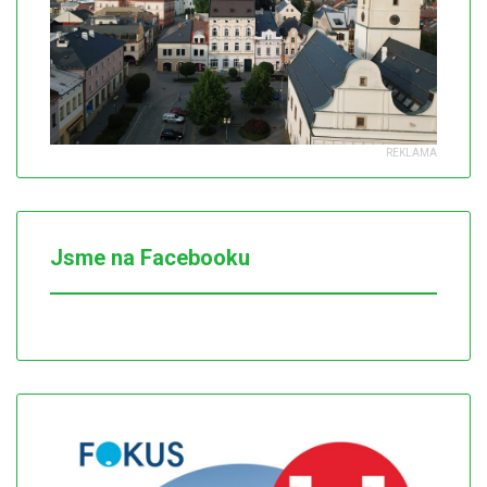
Jsme na Facebooku