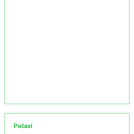
Počasí