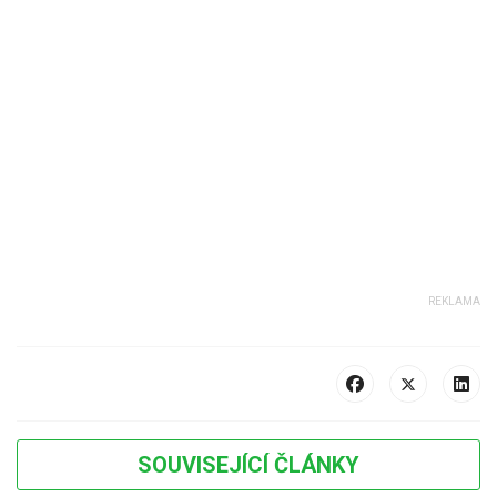
SOUVISEJÍCÍ ČLÁNKY