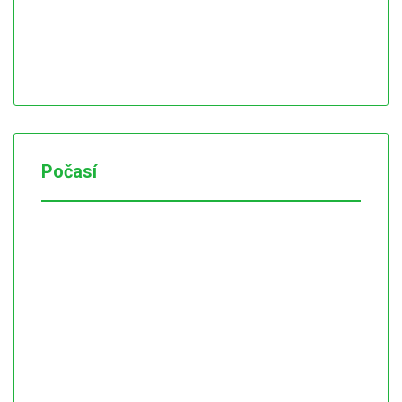
Počasí