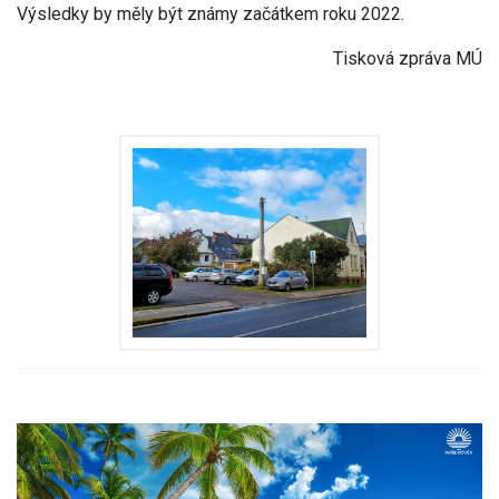
Výsledky by měly být známy začátkem roku 2022.
Tisková zpráva MÚ