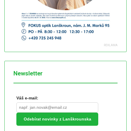
Newsletter
Váš e-mail:
Odebírat novinky z Lanškrounska