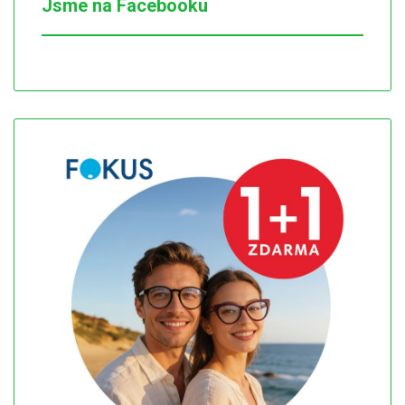
Jsme na Facebooku