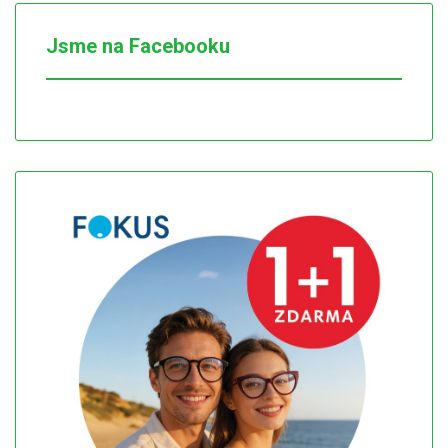
Jsme na Facebooku