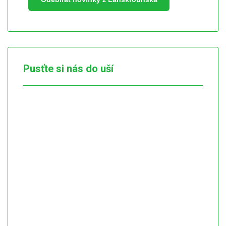
Pusťte si nás do uší