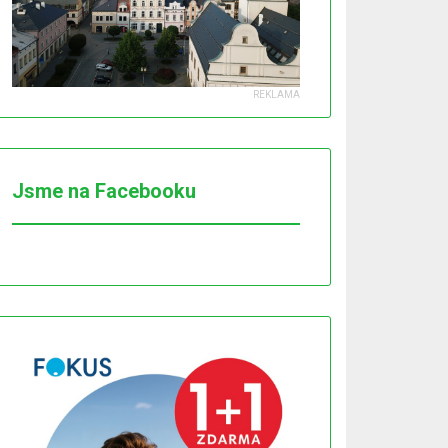
Jsme na Facebooku