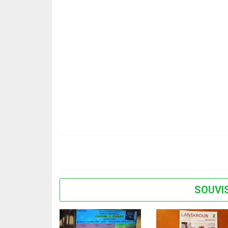
SOUVI