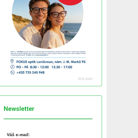
Newsletter
Váš e-mail: