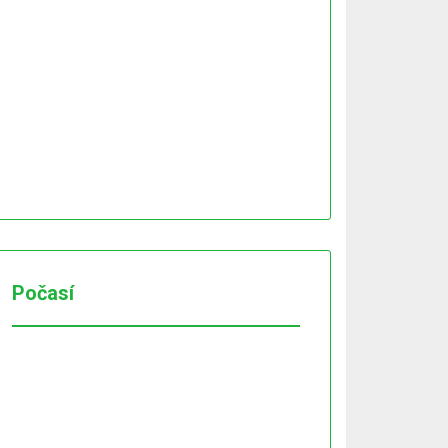
Počasí