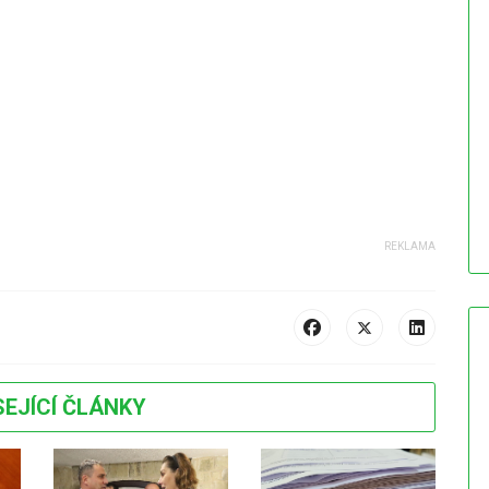
SEJÍCÍ ČLÁNKY